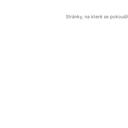
Stránky, na které se pokouš